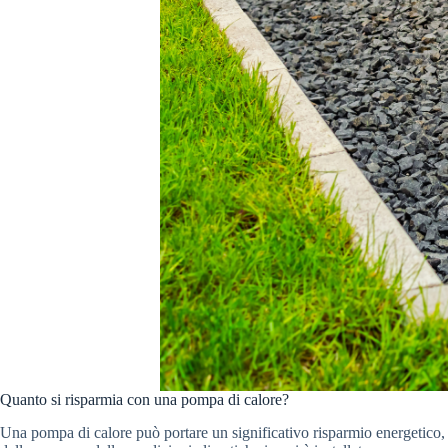
Quanto si risparmia con una pompa di calore?
Una pompa di calore può portare un significativo risparmio energetico, s