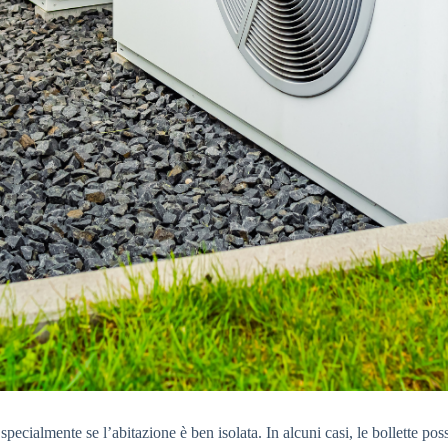
pecialmente se l’abitazione è ben isolata. In alcuni casi, le bollette po