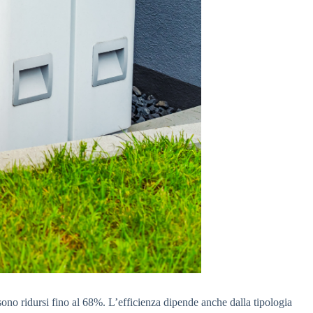
ssono ridursi fino al 68%. L’efficienza dipende anche dalla tipologia