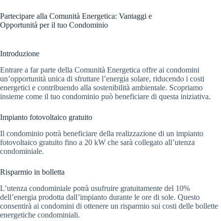
Partecipare alla Comunità Energetica: Vantaggi e
Opportunità per il tuo Condominio
Introduzione
Entrare a far parte della Comunità Energetica offre ai condomini
un’opportunità unica di sfruttare l’energia solare, riducendo i costi
energetici e contribuendo alla sostenibilità ambientale. Scopriamo
insieme come il tuo condominio può beneficiare di questa iniziativa.
Impianto fotovoltaico gratuito
Il condominio potrà beneficiare della realizzazione di un impianto
fotovoltaico gratuito fino a 20 kW che sarà collegato all’utenza
condominiale.
Risparmio in bolletta
L’utenza condominiale potrà usufruire gratuitamente del 10%
dell’energia prodotta dall’impianto durante le ore di sole. Questo
consentirà ai condomini di ottenere un risparmio sui costi delle bollette
energetiche condominiali.