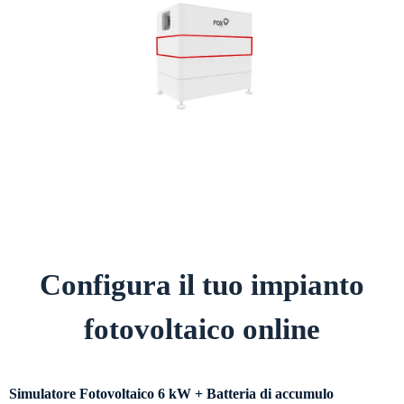
Configura il tuo impianto
fotovoltaico online
Simulatore Fotovoltaico 6 kW + Batteria di accumulo