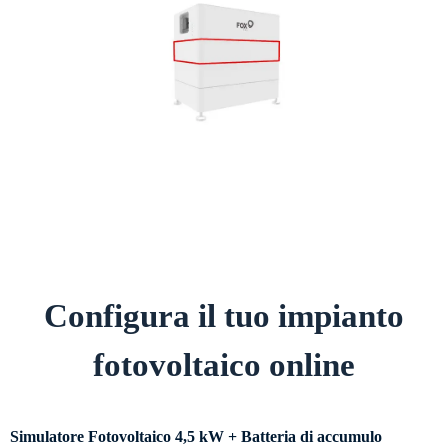
Configura il tuo impianto
fotovoltaico online
Simulatore Fotovoltaico 4,5 kW + Batteria di accumulo